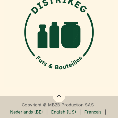
Copyright © MB2B Production SAS
Nederlands (BE)
|
English (US)
|
Français
|