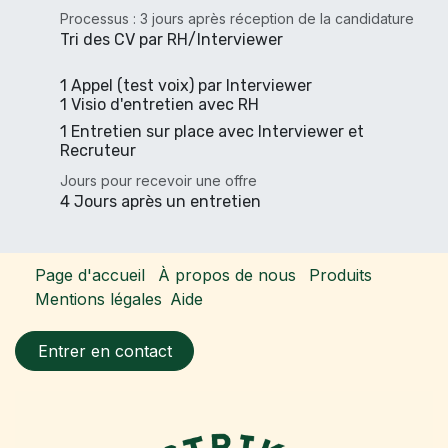
Processus : 3 jours après réception de la candidature
Tri des CV par RH/Interviewer
1 Appel (test voix) par Interviewer
1 Visio d'entretien avec RH
1 Entretien sur place avec Interviewer et
Recruteur
Jours pour recevoir une offre
4 Jours après un entretien
Page d'accueil
À propos de nous
Produits
Mentions légales
Aide
Entrer en contact