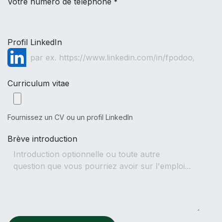
Votre numéro de téléphone
*
Profil LinkedIn
Curriculum vitae
Fournissez un CV ou un profil LinkedIn
Brève introduction