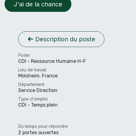
J'ai de la chance
Description du poste
Poste
CDI - Ressource Humaine H-F
Lieu de travail
Molsheim
,
France
Département
Service Direction
Type d'emploi
CDI - Temps plein
Du temps pour répondre
2 portes ouvertes