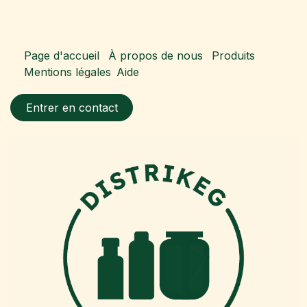
Page d'accueil
À propos de nous
Produits
Mentions légales
Aide
Entrer en contact