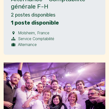
générale F-H
2
postes disponibles
1 poste disponible
Molsheim
,
France
Service Comptabilité
Alternance