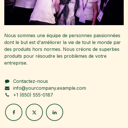
Nous sommes une équipe de personnes passionnées
dont le but est d'améliorer la vie de tout le monde par
des produits hors normes. Nous créons de superbes
produits pour résoudre les problèmes de votre
entreprise.
Contactez-nous
info@yourcompany.example.com
+1 (650) 555-0187