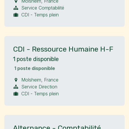
Molsheim
,
France
Service Comptabilité
CDI - Temps plein
CDI - Ressource Humaine H-F
1
poste disponible
1 poste disponible
Molsheim
,
France
Service Direction
CDI - Temps plein
Alternance - Comptabilité