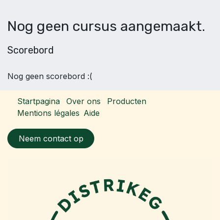
Nog geen cursus aangemaakt.
Scorebord
Nog geen scorebord :(
Startpagina
Over ons
Producten
Mentions légales
Aide
Neem contact op